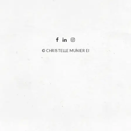
© CHRISTELLE MUNIER EI