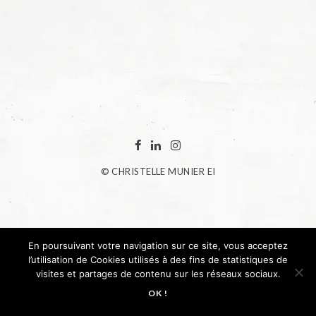
© CHRISTELLE MUNIER EI
En poursuivant votre navigation sur ce site, vous acceptez
l’utilisation de Cookies utilisés à des fins de statistiques de
visites et partages de contenu sur les réseaux sociaux.
OK !